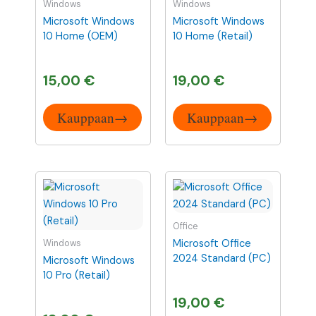
Windows
Windows
Microsoft Windows
Microsoft Windows
10 Home (OEM)
10 Home (Retail)
15,00
€
19,00
€
Kauppaan→
Kauppaan→
Office
Microsoft Office
Windows
2024 Standard (PC)
Microsoft Windows
10 Pro (Retail)
19,00
€