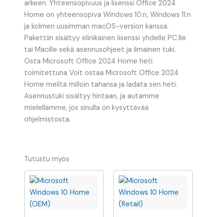
arkeen. Yhteensopivuus ja lisenssi Office 2024
Home on yhteensopiva Windows 10:n, Windows 11:n
ja kolmen uusimman macOS-version kanssa.
Pakettiin sisältyy elinikäinen lisenssi yhdelle PC:lle
tai Macille sekä asennusohjeet ja ilmainen tuki.
Osta Microsoft Office 2024 Home heti
toimitettuna Voit ostaa Microsoft Office 2024
Home meiltä milloin tahansa ja ladata sen heti.
Asennustuki sisältyy hintaan, ja autamme
mielellämme, jos sinulla on kysyttävää
ohjelmistosta.
Tutustu myös