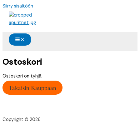
Siirry sisältöön
Ostoskori
Ostoskori on tyhjä.
Takaisin Kauppaan
Copyright © 2026